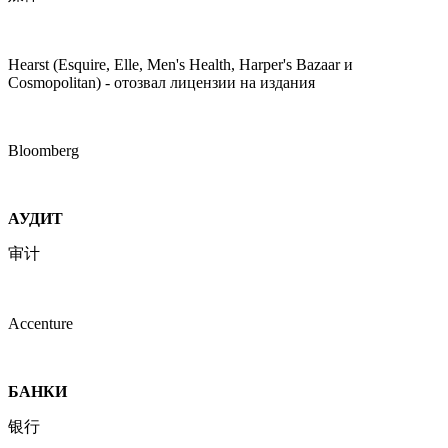
Hearst (Esquire, Elle, Men's Health, Harper's Bazaar и
Cosmopolitan) - отозвал лицензии на издания
Bloomberg
АУДИТ
审计
Accenture
БАНКИ
银行