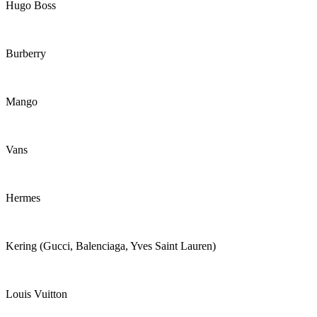
Hugo Boss
Burberry
Mango
Vans
Hermes
Kering (Gucci, Balenciaga, Yves Saint Lauren)
Louis Vuitton