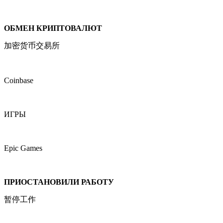
ОБМЕН КРИПТОВАЛЮТ
加密货币交易所
Coinbase
ИГРЫ
Epic Games
ПРИОСТАНОВИЛИ РАБОТУ
暂停工作