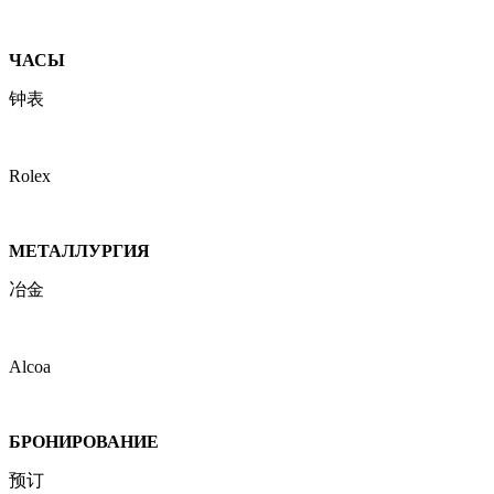
ЧАСЫ
钟表
Rolex
МЕТАЛЛУРГИЯ
冶金
Alcoa
БРОНИРОВАНИЕ
预订