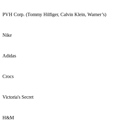
PVH Corp. (Tommy Hilfiger, Calvin Klein, Warner’s)
Nike
Adidas
Crocs
Victoria's Secret
H&M