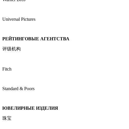
Universal Pictures
РЕЙТИНГОВЫЕ АГЕНТСТВА
评级机构
Fitch
Standard & Poors
ЮВЕЛИРНЫЕ ИЗДЕЛИЯ
珠宝