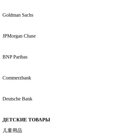
Goldman Sachs
JPMorgan Chase
BNP Paribas
Commerzbank
Deutsche Bank
ДЕТСКИЕ ТОВАРЫ
儿童用品