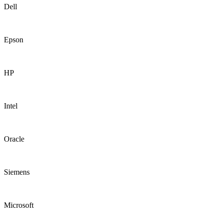
Dell
Epson
HP
Intel
Oracle
Siemens
Microsoft