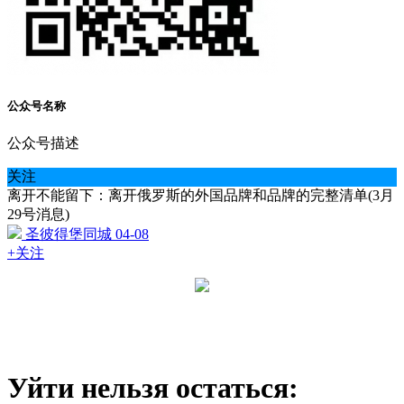
公众号名称
公众号描述
关注
离开不能留下：离开俄罗斯的外国品牌和品牌的完整清单(3月
29号消息)
圣彼得堡同城
04-08
+关注
Уйти нельзя остаться: