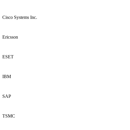
Cisco Systems Inc.
Ericsson
ESET
IBM
SAP
TSMC