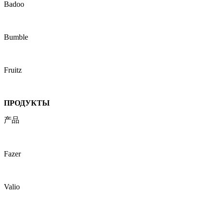
Badoo
Bumble
Fruitz
ПРОДУКТЫ
产品
Fazer
Valio