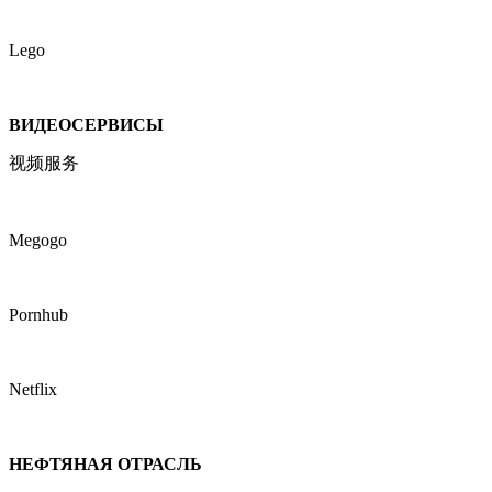
Lego
ВИДЕОСЕРВИСЫ
视频服务
Megogo
Pornhub
Netflix
НЕФТЯНАЯ ОТРАСЛЬ