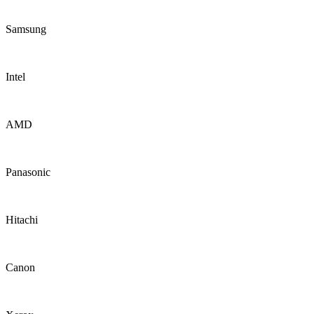
Samsung
Intel
AMD
Panasonic
Hitachi
Canon