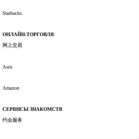
Starbucks
ОНЛАЙН-ТОРГОВЛЯ
网上交易
Asos
Amazon
СЕРВИСЫ ЗНАКОМСТВ
约会服务