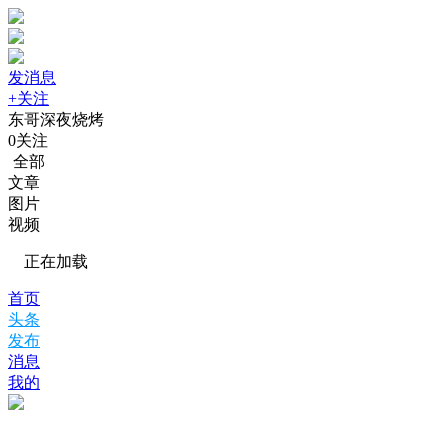
发消息
+关注
东哥深夜烧烤
0
关注
全部
文章
图片
视频
正在加载
首页
头条
发布
消息
我的