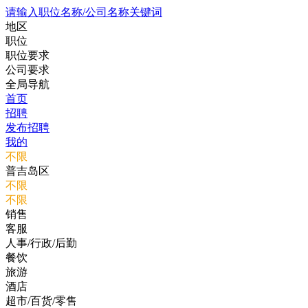
请输入职位名称/公司名称关键词
地区
职位
职位要求
公司要求
全局导航
首页
招聘
发布招聘
我的
不限
普吉岛区
不限
不限
销售
客服
人事/行政/后勤
餐饮
旅游
酒店
超市/百货/零售