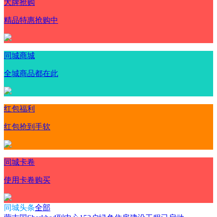
大牌抢购
精品特惠抢购中
同城商城
全城商品都在此
红包福利
红包抢到手软
同城卡卷
使用卡卷购买
同城头条
全部