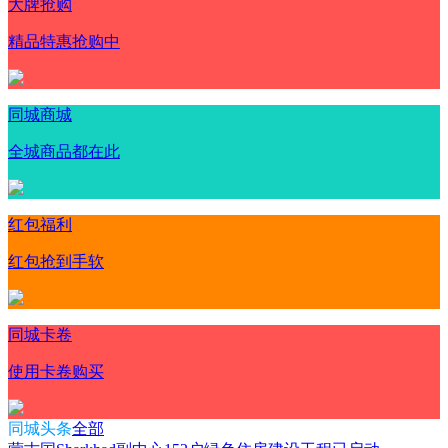
大牌抢购
精品特惠抢购中
同城商城
全城商品都在此
红包福利
红包抢到手软
同城卡卷
使用卡卷购买
同城头条
全部