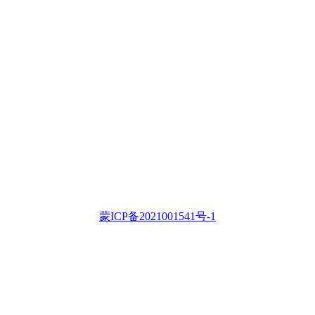
蒙ICP备2021001541号-1