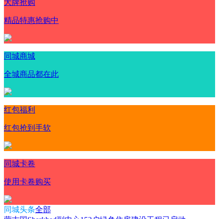
大牌抢购
精品特惠抢购中
同城商城
全城商品都在此
红包福利
红包抢到手软
同城卡卷
使用卡卷购买
同城头条
全部