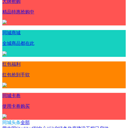
大牌抢购
精品特惠抢购中
同城商城
全城商品都在此
红包福利
红包抢到手软
同城卡卷
使用卡卷购买
同城头条
全部