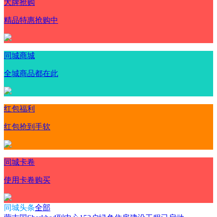
大牌抢购
精品特惠抢购中
同城商城
全城商品都在此
红包福利
红包抢到手软
同城卡卷
使用卡卷购买
同城头条
全部