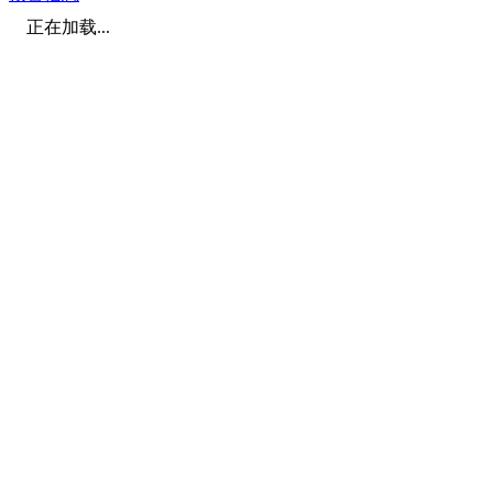
正在加载...