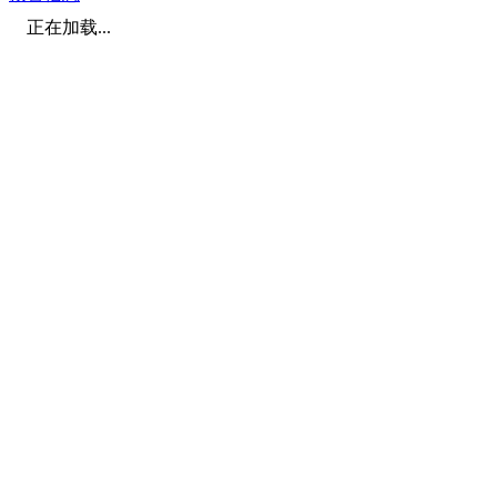
正在加载...