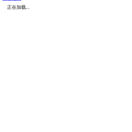
正在加载...