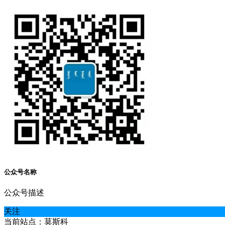
公众号名称
公众号描述
关注
当前站点：莫斯科