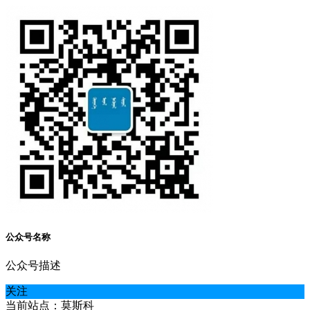
公众号名称
公众号描述
关注
当前站点：莫斯科