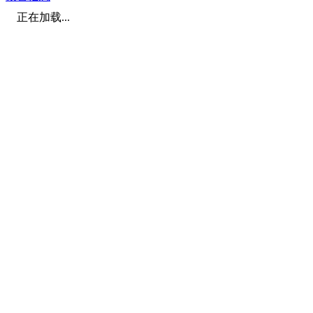
正在加载...