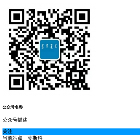
公众号名称
公众号描述
关注
当前站点：莫斯科