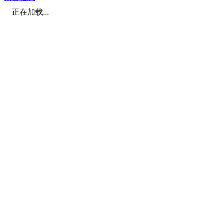
正在加载...