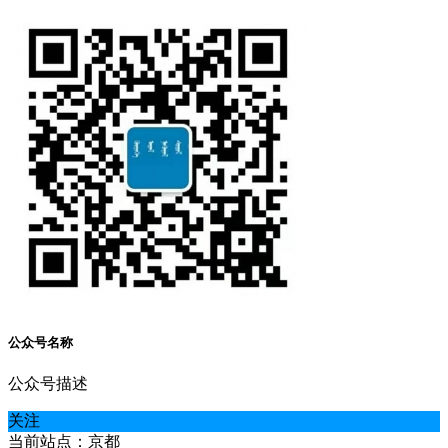
公众号名称
公众号描述
关注
当前站点：京都