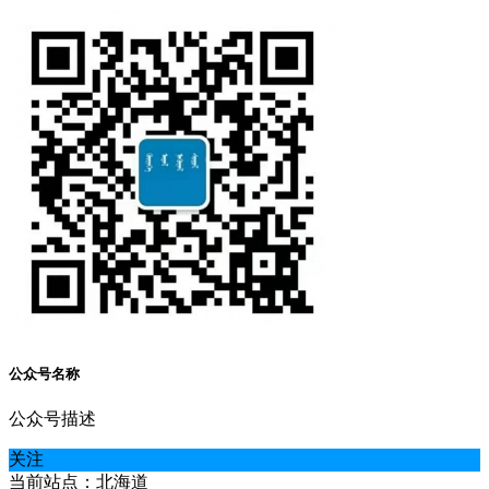
公众号名称
公众号描述
关注
当前站点：北海道