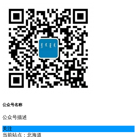
公众号名称
公众号描述
关注
当前站点：北海道