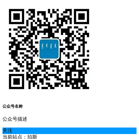
公众号名称
公众号描述
关注
当前站点：珀斯