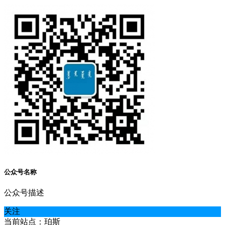
公众号名称
公众号描述
关注
当前站点：珀斯