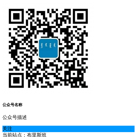
公众号名称
公众号描述
关注
当前站点：布里斯班