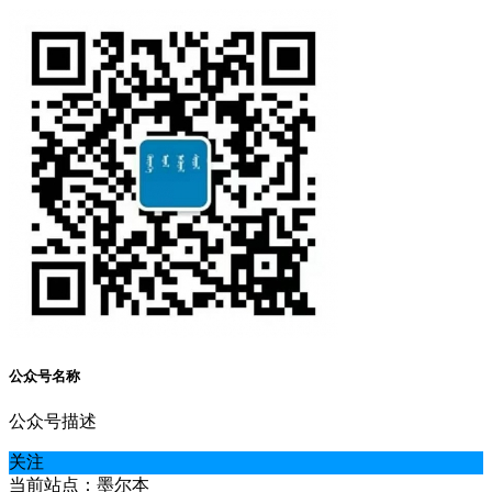
公众号名称
公众号描述
关注
当前站点：墨尔本