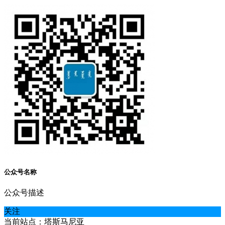
公众号名称
公众号描述
关注
当前站点：塔斯马尼亚