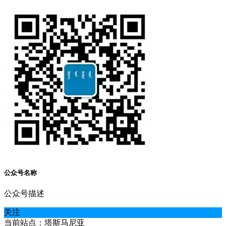
公众号名称
公众号描述
关注
当前站点：塔斯马尼亚