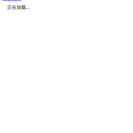
正在加载...