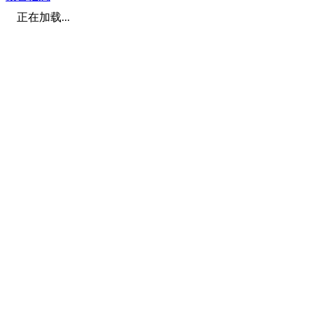
正在加载...