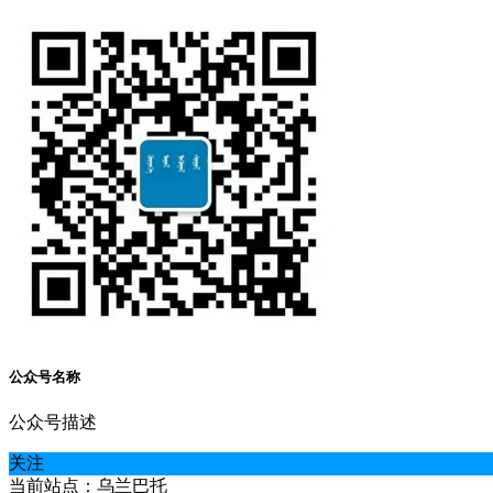
公众号名称
公众号描述
关注
当前站点：乌兰巴托