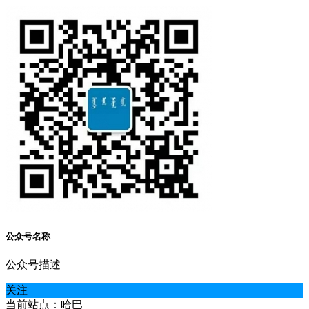
公众号名称
公众号描述
关注
当前站点：哈巴