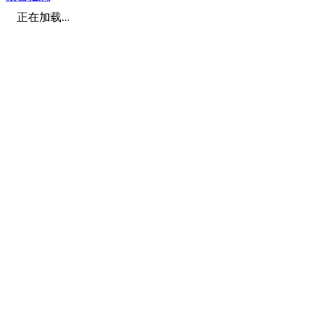
正在加载...