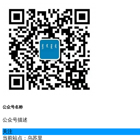
公众号名称
公众号描述
关注
当前站点：乌苏里