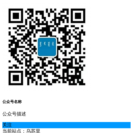
公众号名称
公众号描述
关注
当前站点：乌苏里